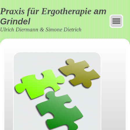
Praxis für Ergotherapie
am
Grindel
Ulrich Diermann & Simone Dietrich