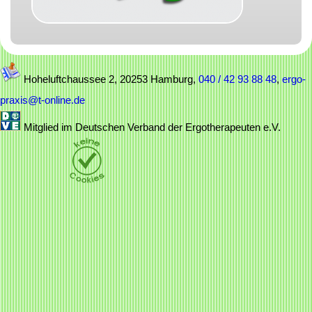
Hoheluftchaussee 2, 20253 Hamburg,
040 / 42 93 88 48
,
ergo-
praxis@t-online.de
Mitglied im Deutschen Verband der Ergotherapeuten e.V.