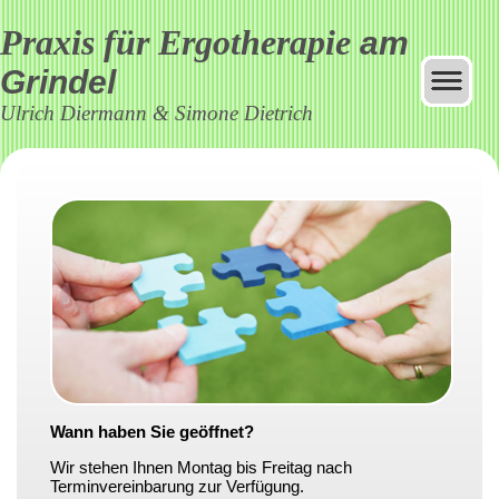
Praxis für Ergotherapie
am
Grindel
Ulrich Diermann & Simone Dietrich
Wann haben Sie geöffnet?
Wir stehen Ihnen Montag bis Freitag nach
Terminvereinbarung zur Verfügung.