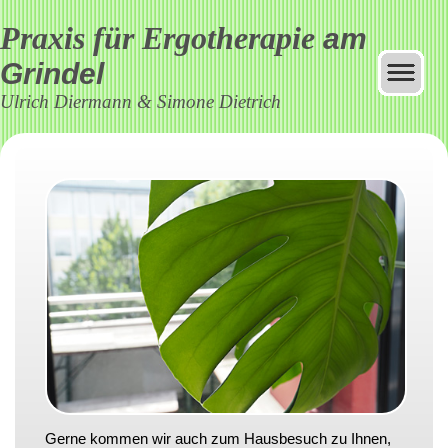
Praxis für Ergotherapie
am
Grindel
Ulrich Diermann & Simone Dietrich
Gerne kommen wir auch zum Hausbesuch zu Ihnen,