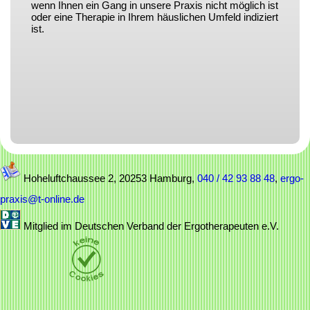
wenn Ihnen ein Gang in unsere Praxis nicht möglich ist
oder eine Therapie in Ihrem häuslichen Umfeld indiziert
ist.
Hoheluftchaussee 2, 20253 Hamburg,
040 / 42 93 88 48
,
ergo-
praxis@t-online.de
Mitglied im Deutschen Verband der Ergotherapeuten e.V.