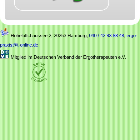
Hoheluftchaussee 2, 20253 Hamburg,
040 / 42 93 88 48
,
ergo-
praxis@t-online.de
Mitglied im Deutschen Verband der Ergotherapeuten e.V.