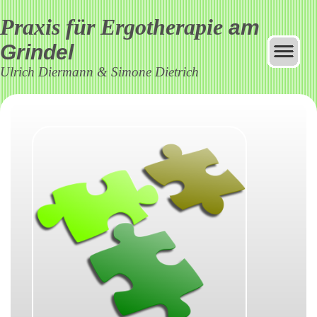
Praxis für Ergotherapie
am
Grindel
Ulrich Diermann & Simone Dietrich