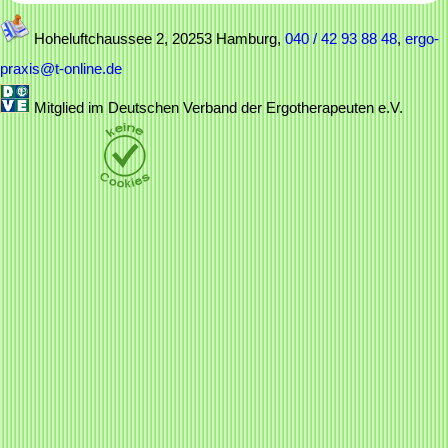
Hoheluftchaussee 2, 20253 Hamburg,
040 / 42 93 88 48
,
ergo-
praxis@t-online.de
Mitglied im Deutschen Verband der Ergotherapeuten e.V.