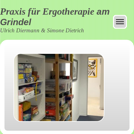
Praxis für Ergotherapie
am
Grindel
Ulrich Diermann & Simone Dietrich