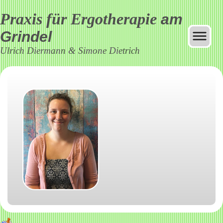
Praxis für Ergotherapie
am
Grindel
Ulrich Diermann & Simone Dietrich