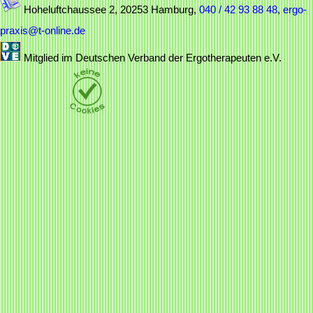
Hoheluftchaussee 2, 20253 Hamburg,
040 / 42 93 88 48
,
ergo-
praxis@t-online.de
Mitglied im Deutschen Verband der Ergotherapeuten e.V.