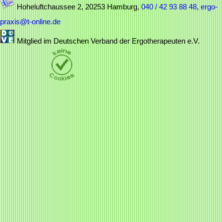
Hoheluftchaussee 2, 20253 Hamburg,
040 / 42 93 88 48
,
ergo-
praxis@t-online.de
Mitglied im Deutschen Verband der Ergotherapeuten e.V.