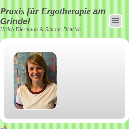
Praxis für Ergotherapie
am
Grindel
Ulrich Diermann & Simone Dietrich