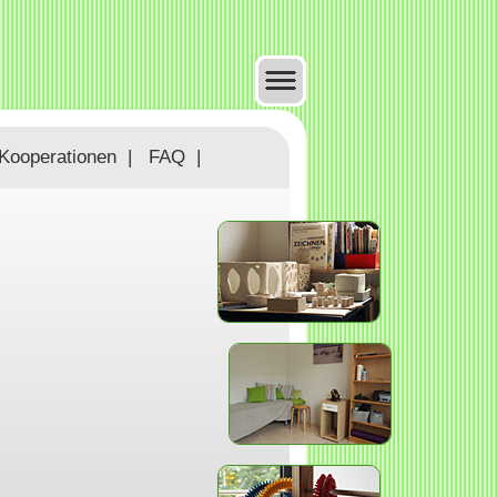
Kooperationen
|
FAQ
|