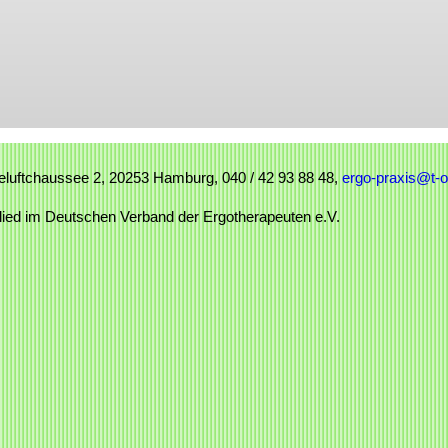
luftchaussee 2, 20253 Hamburg,
040 / 42 93 88 48
,
ergo-praxis@t-o
lied im Deutschen Verband der Ergotherapeuten e.V.