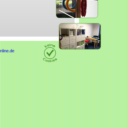
nline.de